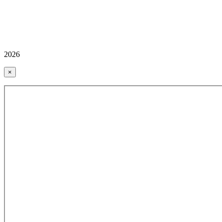
2026
×