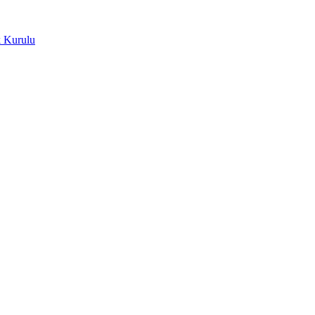
k Kurulu