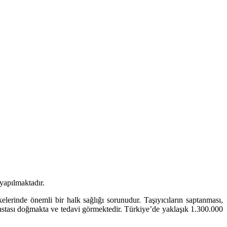
yapılmaktadır.
elerinde önemli bir halk sağlığı sorunudur. Taşıyıcıların saptanması,
astası doğmakta ve tedavi görmektedir. Türkiye’de yaklaşık 1.300.000