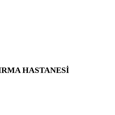
IRMA HASTANESİ