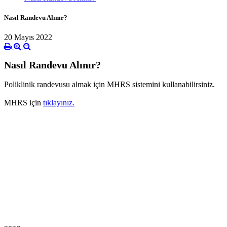
Nasıl Randevu Alınır?
20 Mayıs 2022
Nasıl Randevu Alınır?
Poliklinik randevusu almak için MHRS sistemini kullanabilirsiniz.
MHRS için
tıklayınız.