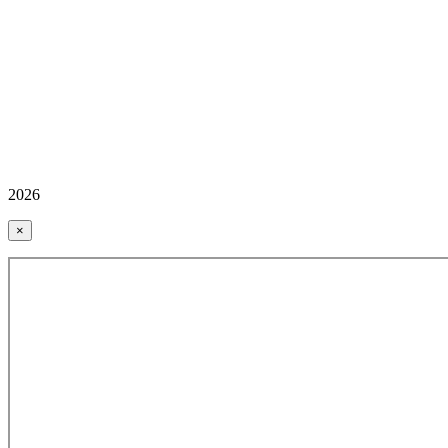
2026
×