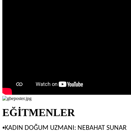
EĞİTMENLER
•
KADIN DOĞUM UZMANI: NEBAHAT SUNAR