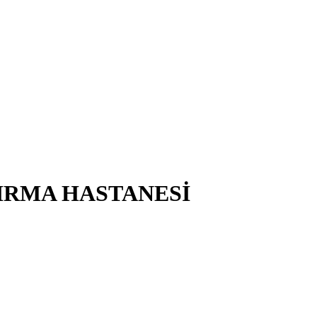
IRMA HASTANESİ