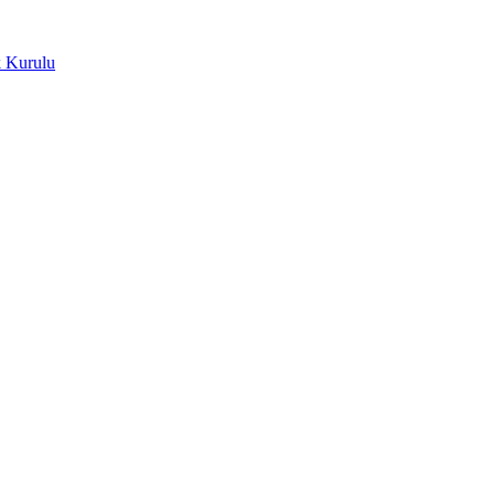
k Kurulu