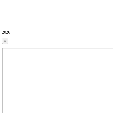
2026
×