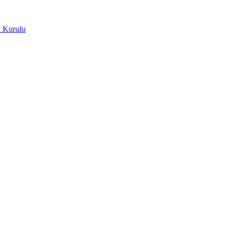
k Kurulu