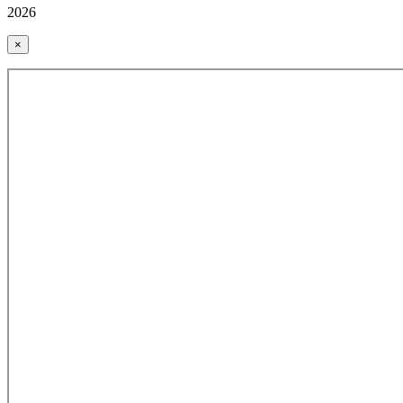
2026
×