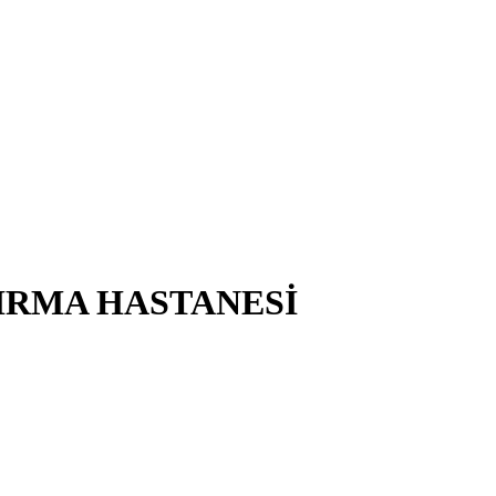
IRMA HASTANESİ