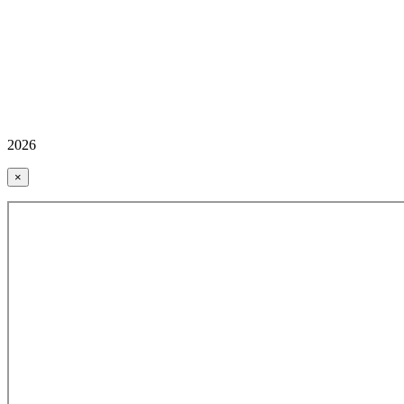
2026
×