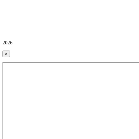
2026
×