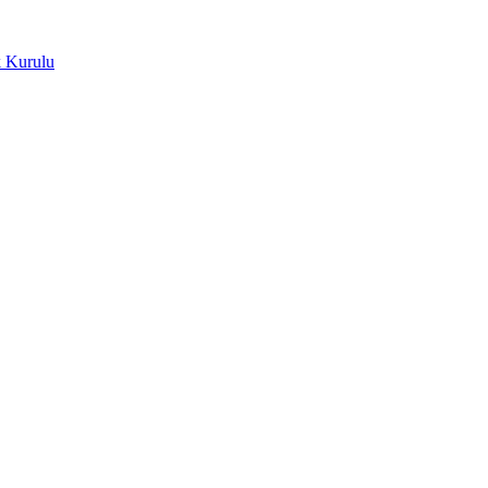
k Kurulu