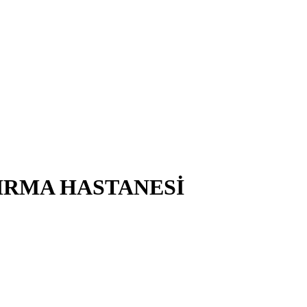
IRMA HASTANESİ