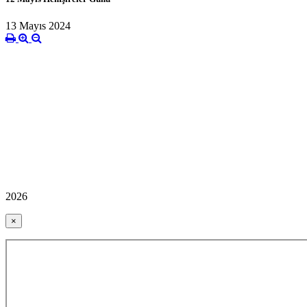
13 Mayıs 2024
2026
×