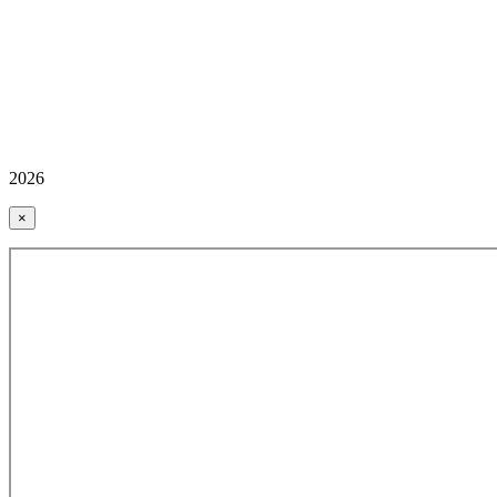
2026
×