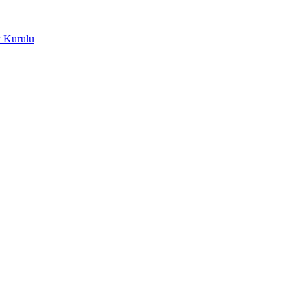
k Kurulu