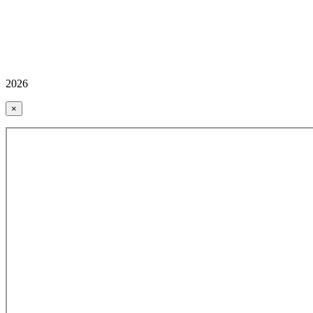
2026
×