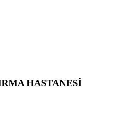
IRMA HASTANESİ