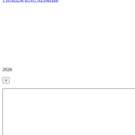
2026
×