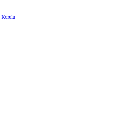
k Kurulu