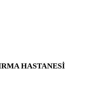
IRMA HASTANESİ